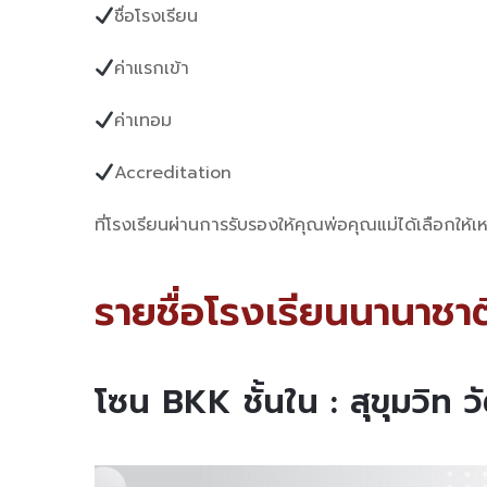
ชื่อโรงเรียน
ค่าแรกเข้า
ค่าเทอม
Accreditation
ที่โรงเรียนผ่านการรับรองให้คุณพ่อคุณแม่ได้เลือกให้
รายชื่อโรงเรียนนานาช
โซน BKK ชั้นใน : สุขุมวิ