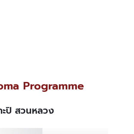
Diploma Programme
งกะปิ สวนหลวง