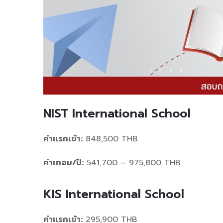
NIST International School
ค่าแรกเข้า:
848,500 THB
ค่าเทอม/ปี:
541,700 – 975,800 THB
KIS International School
ค่าแรกเข้า:
295,900 THB