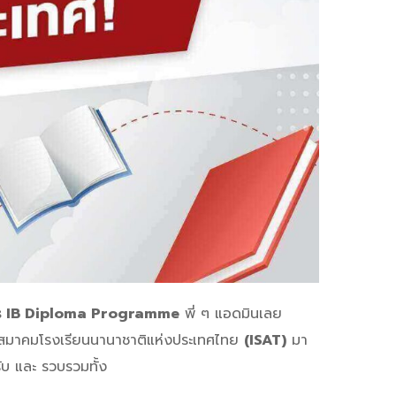
ตร IB Diploma Programme
พี่ ๆ แอดมินเลย
ชิกสมาคมโรงเรียนนานาชาติแห่งประเทศไทย
(ISAT)
มา
ับ และ รวบรวมทั้ง