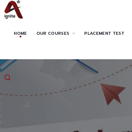
HOME
OUR COURSES
PLACEMENT TEST