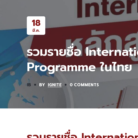
18
มี.ค.
รวมรายชื่อ Internat
Programme ในไทย
IB
BY
IGNITE
0 COMMENTS
รวมรายชื่อ Internati