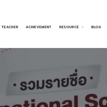
TEACHER
ACHIEVEMENT
RESOURCE
BLOG