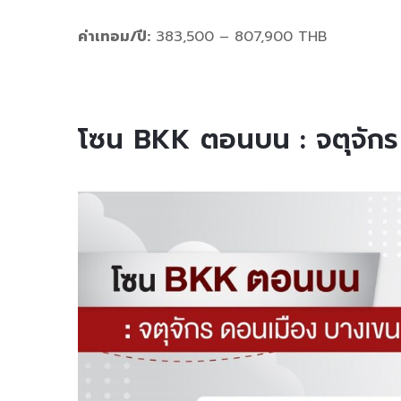
ค่าเทอม/ปี:
383,500 – 807,900 THB
โซน BKK ตอนบน : จตุจักร 