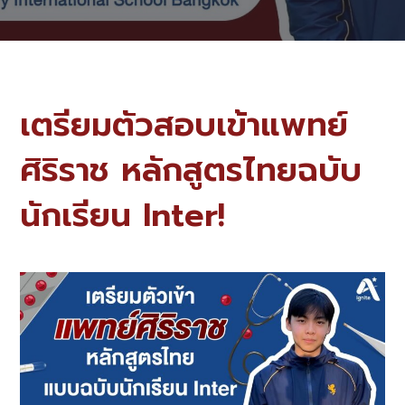
เตรียมตัวสอบเข้าแพทย์
ศิริราช หลักสูตรไทยฉบับ
นักเรียน Inter!