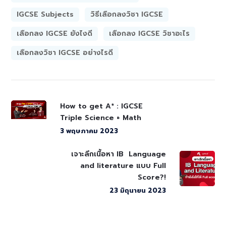
IGCSE Subjects
วิธีเลือกลงวิชา IGCSE
เลือกลง IGCSE ยังไงดี
เลือกลง IGCSE วิชาอะไร
เลือกลงวิชา IGCSE อย่างไรดี
How to get A* : IGCSE
Triple Science + Math
3 พฤษภาคม 2023
เจาะลึกเนื้อหา IB Language
and literature แบบ Full
Score?!
23 มิถุนายน 2023