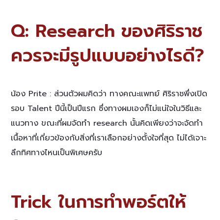
Q: Research ของศิริราช
ควรจะมีรูปแบบอย่างไรดี?
น้อง Prite : ส่วนตัว
ผมคิดว่า ทางคณะแพทย์ ศิริราชพึ่งเปิด
รอบ Talent ปีนี้เป็นปีแรก ซึ่งทางผมเองก็ไม่แน่ใจในวิธีและ
แนวทาง ขณะที่ผมจัดทำ research นั้นคิดเพียงว่าจะจัดทำ
เนื้อหาที่เกี่ยวข้องกับสิ่งที่เราเลือกอย่างตั้งใจที่สุด ไม่ได้เจาะ
ลึกทิศทางไหนเป็นพิเศษครับ
Trick ในการทำพอร์ตให้