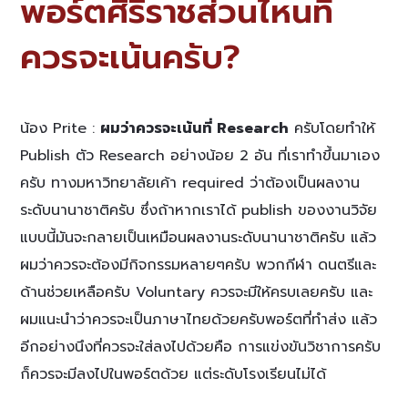
พอร์ตศิริราชส่วนไหนที่
ควรจะเน้นครับ?
น้อง Prite :
ผมว่าควรจะเน้นที่ Research
ครับโดยทำให้
Publish ตัว Research อย่างน้อย 2 อัน ที่เราทำขึ้นมาเอง
ครับ ทางมหาวิทยาลัยเค้า required ว่าต้องเป็นผลงาน
ระดับนานาชาติครับ ซึ่งถ้าหากเราได้ publish ของงานวิจัย
แบบนี้มันจะกลายเป็นเหมือนผลงานระดับนานาชาติครับ แล้ว
ผมว่าควรจะต้องมีกิจกรรมหลายๆครับ พวกกีฬา ดนตรีและ
ด้านช่วยเหลือครับ Voluntary ควรจะมีให้ครบเลยครับ และ
ผมแนะนำว่าควรจะเป็นภาษาไทยด้วยครับพอร์ตที่ทำส่ง แล้ว
อีกอย่างนึงที่ควรจะใส่ลงไปด้วยคือ การแข่งขันวิชาการครับ
ก็ควรจะมีลงไปในพอร์ตด้วย แต่ระดับโรงเรียนไม่ได้