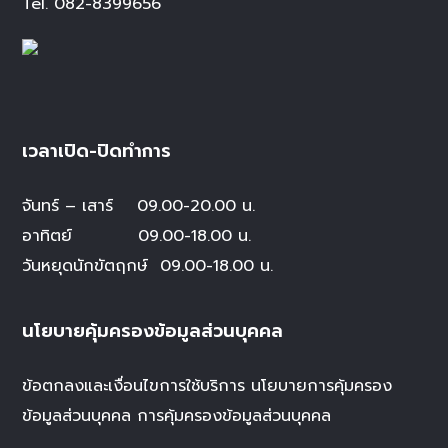
Tel.
082-8399656
เวลาเปิด-ปิดทำการ
จันทร์ – เสาร์
09.00-20.00 น.
อาทิตย์ 09.00-18.00 น.
วันหยุดนักขัตฤกษ์
09.00-18.00 น.
นโยบายคุ้มครองข้อมูลส่วนบุคคล
ข้อตกลงและเงื่อนไขการใช้บริการ
นโยบายการคุ้มครอง
ข้อมูลส่วนบุคคล
การคุ้มครองข้อมูลส่วนบุคคล