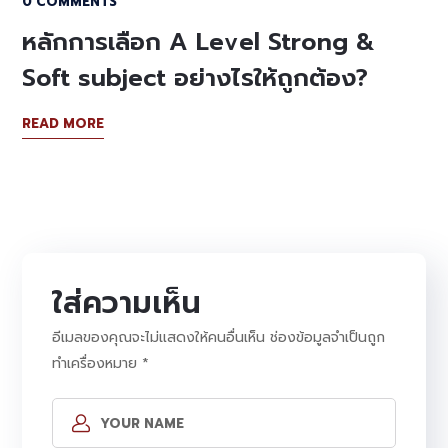
0 COMMENTS
หลักการเลือก A Level Strong &
Soft subject อย่างไรให้ถูกต้อง?
READ MORE
ใส่ความเห็น
อีเมลของคุณจะไม่แสดงให้คนอื่นเห็น
ช่องข้อมูลจำเป็นถูก
ทำเครื่องหมาย
*