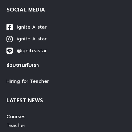
SOCIAL MEDIA
ignite A star
ignite A star
@igniteastar
ร่วมงานกับเรา
Hiring for Teacher
LATEST NEWS
Courses
Teacher