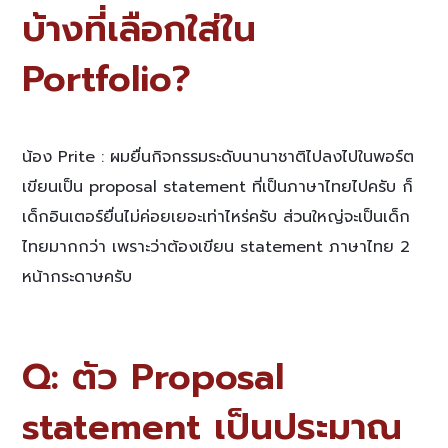
บ้างที่เลือกใส่ใน
Portfolio?
น้อง Prite : ผมยื่นกิจกรรมระดับนานาชาติไปลงไปในพอร์ต
เขียนเป็น proposal statement ที่เป็นภาษาไทยไปครับ ก็
เด็กอินเตอร์ยื่นไม่ค่อยเยอะเท่าไหร่ครับ ส่วนใหญ่จะเป็นเด็ก
ไทยมากกว่า เพราะว่าต้องเขียน statement ภาษาไทย 2
หน้ากระดาษครับ
Q: ตัว Proposal
statement เป็นประมาณ