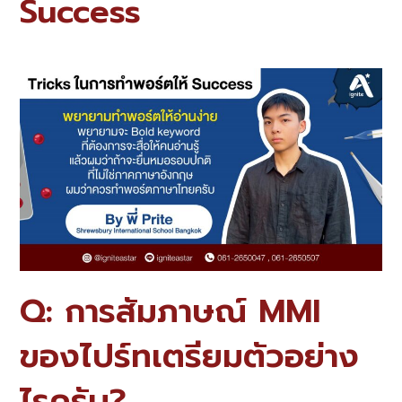
Success
Q: การสัมภาษณ์ MMI
ของไปร์ทเตรียมตัวอย่าง
ไรครับ?