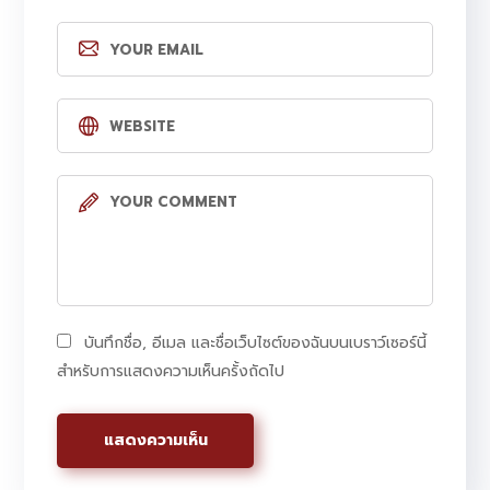
บันทึกชื่อ, อีเมล และชื่อเว็บไซต์ของฉันบนเบราว์เซอร์นี้
สำหรับการแสดงความเห็นครั้งถัดไป
Alternative: