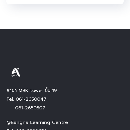
สาขา MBK tower ชั้น 19
Tel.
061-2650047
061-2650507
@Bangna Learning Centre