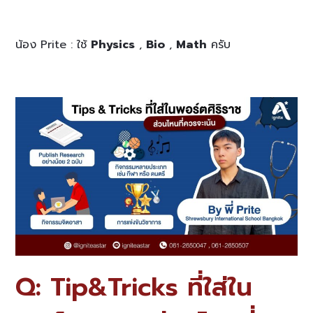
น้อง Prite : ใช้
Physics
,
Bio
,
Math
ครับ
Q: Tip&Tricks ที่ใส่ใน