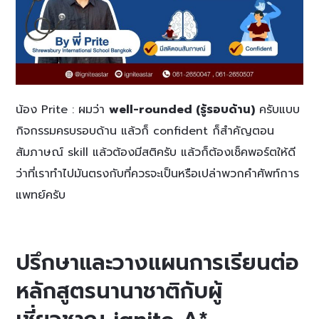
น้อง Prite :
ผมว่า
well-rounded (รู้รอบด้าน)
ครับแบบ
กิจกรรมครบรอบด้าน แล้วก็ confident ก็สำคัญตอน
สัมภาษณ์ skill แล้วต้องมีสติครับ แล้วก็ต้องเช็คพอร์ตให้ดี
ว่าที่เราทำไปมันตรงกับที่ควรจะเป็นหรือเปล่าพวกคำศัพท์การ
แพทย์ครับ
ปรึกษาและวางแผนการเรียนต่อ
หลักสูตรนานาชาติกับผู้