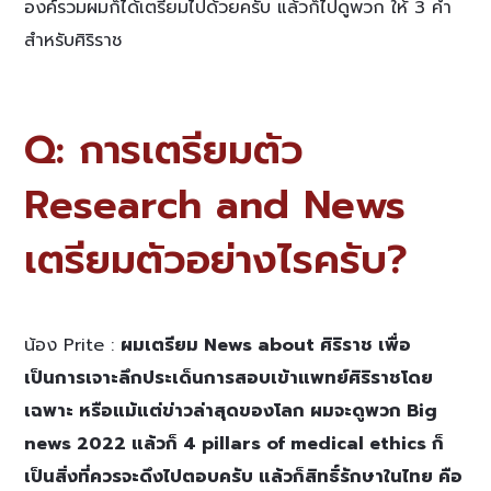
องค์รวมผมก็ได้เตรียมไปด้วยครับ แล้วก็ไปดูพวก ให้ 3 คำ
สำหรับศิริราช
Q: การเตรียมตัว
Research and News
เตรียมตัวอย่างไรครับ?
น้อง Prite :
ผมเตรียม News about ศิริราช เพื่อ
เป็นการเจาะลึกประเด็นการสอบเข้าแพทย์ศิริราชโดย
เฉพาะ หรือแม้แต่ข่าวล่าสุดของโลก ผมจะดูพวก Big
news 2022 แล้วก็ 4 pillars of medical ethics ก็
เป็นสิ่งที่ควรจะดึงไปตอบครับ แล้วก็สิทธิ์รักษาในไทย คือ