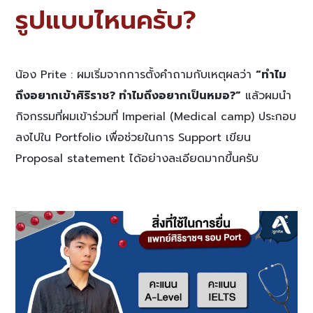
รูปแบบไหนครับ?
น้อง Prite : ผมเริ่มจากการตั้งคำถามกับเหตุผลว่า
“ทำไม
ถึงอยากเข้าศิริราช? ทำไมถึงอยากเป็นหมอ?”
แล้วผมนำ
กิจกรรมที่ผมเข้าร่วมที่ Imperial (Medical camp) ประกอบ
ลงไปใน Portfolio เพื่อช่วยในการ Support เขียน
Proposal statement ได้อย่างละเอียดมากขึ้นครับ