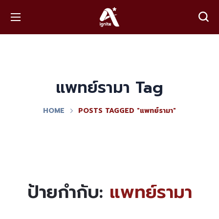
แพทย์รามา Tag
HOME
POSTS TAGGED "แพทย์รามา"
ป้ายกำกับ:
แพทย์รามา