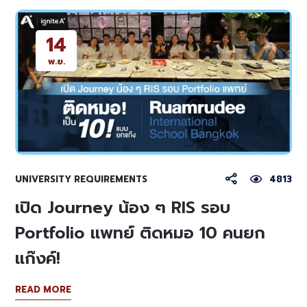
14
พ.ย.
UNIVERSITY REQUIREMENTS
4813
เปิด Journey น้อง ๆ RIS รอบ
Portfolio แพทย์ ติดหมอ 10 คนยก
แก๊งค์!
READ MORE