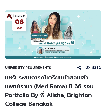
08
พ.ย.
UNIVERSITY REQUIREMENTS
5242
แชร์ประสบการณ์เตรียมตัวสอบเข้า
แพทย์รามา (Med Rama) ปี 66 รอบ
Portfolio By พี่ Alisha, Brighton
College Bangkok