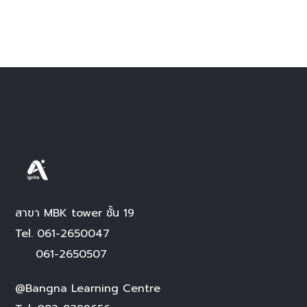
สาขา MBK tower ชั้น 19
Tel.
061-2650047
061-2650507
@Bangna Learning Centre