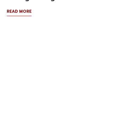
READ MORE