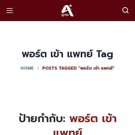
พอร์ต เข้า แพทย์ Tag
HOME
POSTS TAGGED "พอร์ต เข้า แพทย์"
ป้ายกำกับ:
พอร์ต เข้า
แพทย์