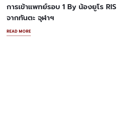
การเข้าแพทย์รอบ 1 By น้องยูโร RIS
จากทันตะ จุฬาฯ
READ MORE