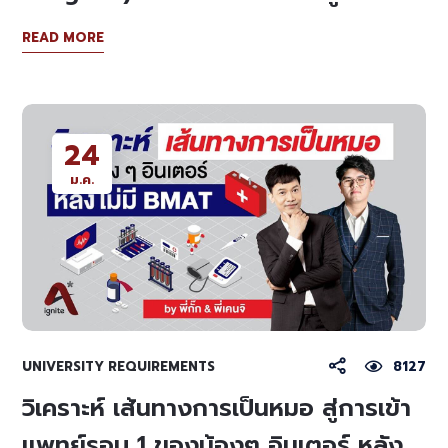
READ MORE
24
ม.ค.
UNIVERSITY REQUIREMENTS
8127
วิเคราะห์ เส้นทางการเป็นหมอ สู่การเข้า
แพทย์รอบ 1 ของน้องๆ อินเตอร์ หลัง