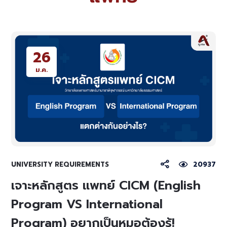
26
ม.ค.
UNIVERSITY REQUIREMENTS
20937
เจาะหลักสูตร แพทย์ CICM (English
Program VS International
Program) อยากเป็นหมอต้องรู้!