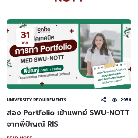
31
พ.ค.
UNIVERSITY REQUIREMENTS
2956
ส่อง Portfolio เข้าแพทย์ SWU-NOTT
จากพี่ปัญณ์ RIS