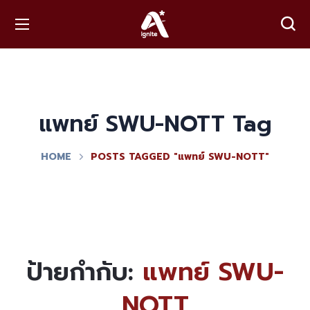
แพทย์ SWU-NOTT Tag
HOME
POSTS TAGGED "แพทย์ SWU-NOTT"
ป้ายกำกับ:
แพทย์ SWU-
NOTT