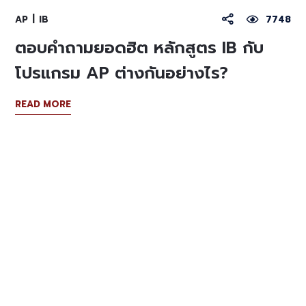
AP
IB
7748
ตอบคำถามยอดฮิต หลักสูตร IB กับ
โปรแกรม AP ต่างกันอย่างไร?
READ MORE