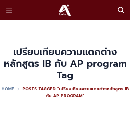
เปรียบเทียบความแตกต่าง
หลักสูตร IB กับ AP program
Tag
HOME
POSTS TAGGED "เปรียบเทียบความแตกต่างหลักสูตร IB
กับ AP PROGRAM"