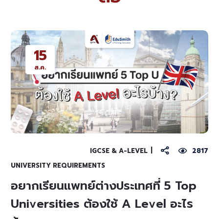
15
ส.ค.
IGCSE & A-LEVEL
2817
UNIVERSITY REQUIREMENTS
อยากเรียนแพทย์ต่างประเทศที่ 5 Top
Universities ต้องใช้ A Level อะไร