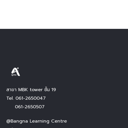
สาขา MBK tower ชั้น 19
Tel.
061-2650047
061-2650507
@Bangna Learning Centre