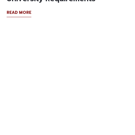
READ MORE