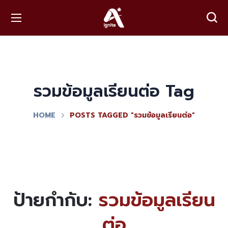
รวมข้อมูลเรียนต่อ Tag
HOME
POSTS TAGGED "รวมข้อมูลเรียนต่อ"
ป้ายกำกับ:
รวมข้อมูลเรียน
ต่อ