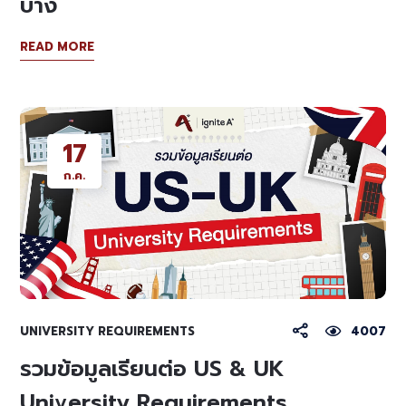
บ้าง
READ MORE
17
ก.ค.
UNIVERSITY REQUIREMENTS
4007
รวมข้อมูลเรียนต่อ US & UK
University Requirements