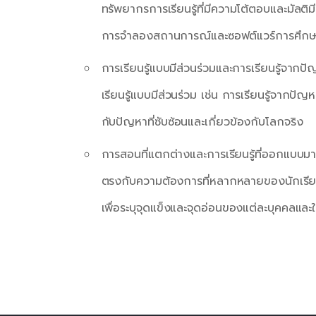
ทรัพยากรการเรียนรู้ที่มีความโต้ตอบและมัลติ
การจำลองสถานการณ์และซอฟต์แวร์การศึกษาเ
การเรียนรู้แบบมีส่วนร่วมและการเรียนรู้จาก
เรียนรู้แบบมีส่วนร่วม เช่น การเรียนรู้จากปัญห
กับปัญหาที่ซับซ้อนและเกี่ยวข้องกับโลกจริง
การสอนที่แตกต่างและการเรียนรู้ที่ออกแบบม
ตรงกับความต้องการที่หลากหลายของนักเรียน
เพื่อระบุจุดแข็งและจุดอ่อนของแต่ละบุคคลและใ