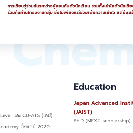
การเรียนรู้ร่วมกันระหว่างผู้สอนกับตัวนักเรียน รวมทั้งเข้าใจตัวนักเร
ร่วมกันผ่านโครงงานกลุ่ม ซึ่งไม่เพียงแต่ช่วยเพิ่มความเข้าใจ แต่ยั
Chem
Education
Japan Advanced Insti
(JAIST)
 Level และ CU-ATS (เคมี)
Ph.D (MEXT scholarship),
 Academy ตั้งแต่ปี 2020