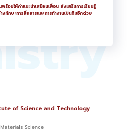
ียนพร้อมให้คำแนะนำเสมือนเพื่อน ส่งเสริมการเรียนรู้
งสร้างทักษะการสื่อสารและการทำงานเป็นทีมอีกด้วย
istry
tute of Science and Technology
 Materials Science