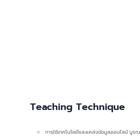
Teaching Technique
การใช้เทคโนโลยีและแหล่งข้อมูลออนไลน์ บูรณ