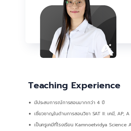
Teaching Experience
มีประสบการณ์การสอนมากกว่า 4 ปี
เชี่ยวชาญในด้านการสอนวิชา SAT II: เคมี, AP, A
เป็นครูเคมีที่โรงเรียน Kamnoetvidya Science