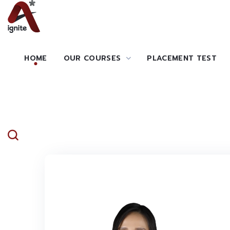
HOME
OUR COURSES
PLACEMENT TEST