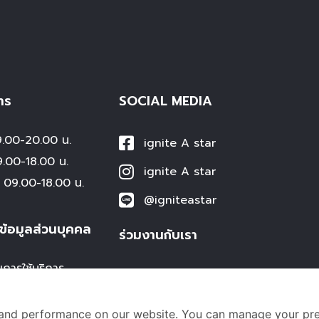
าร
SOCIAL MEDIA
00-20.00 น.
ignite A star
0-18.00 น.
ignite A star
09.00-18.00 น.
@igniteastar
ข้อมูลส่วนบุคคล
ร่วมงานกับเรา
ขการใช้บริการ
Hiring for Teacher
ข้อมูลส่วนบุคคล
ส่วนบุคคล
and performance on our website. You can manage your pre