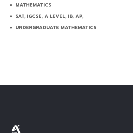
MATHEMATICS
SAT, IGCSE, A LEVEL, IB, AP,
UNDERGRADUATE MATHEMATICS