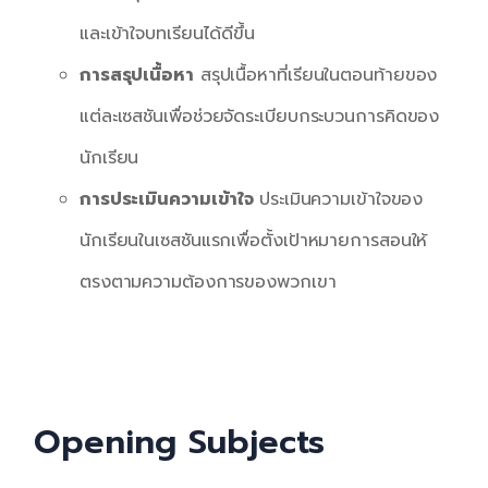
และเข้าใจบทเรียนได้ดีขึ้น
การสรุปเนื้อหา
สรุปเนื้อหาที่เรียนในตอนท้ายของ
แต่ละเซสชันเพื่อช่วยจัดระเบียบกระบวนการคิดของ
นักเรียน
การประเมินความเข้าใจ
ประเมินความเข้าใจของ
นักเรียนในเซสชันแรกเพื่อตั้งเป้าหมายการสอนให้
ตรงตามความต้องการของพวกเขา
Opening Subjects