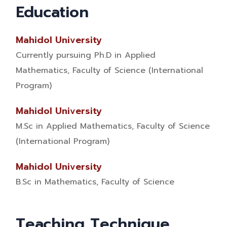
Education
Mahidol University
Currently pursuing Ph.D in Applied
Mathematics, Faculty of Science (International
Program)
Mahidol University
M.Sc in Applied Mathematics, Faculty of Science
(International Program)
Mahidol University
B.Sc in Mathematics, Faculty of Science
Teaching Technique