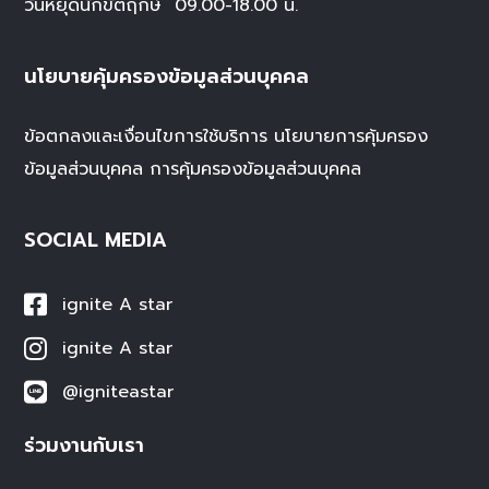
วันหยุดนักขัตฤกษ์
09.00-18.00 น.
นโยบายคุ้มครองข้อมูลส่วนบุคคล
ข้อตกลงและเงื่อนไขการใช้บริการ
นโยบายการคุ้มครอง
ข้อมูลส่วนบุคคล
การคุ้มครองข้อมูลส่วนบุคคล
SOCIAL MEDIA
ignite A star
ignite A star
@igniteastar
ร่วมงานกับเรา