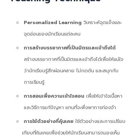
Personalized Learning
วิเคราะห์จุดแข็งและ
จุดอ่อนของนักเรียนแต่ละคน
การสร้างบรรยากาศที่เป็นมิตรและเข้าถึงได้
สร้างบรรยากาศที่เป็นมิตรและเข้าถึงได้เพื่อให้แน่ใจ
ว่านักเรียนรู้สึกผ่อนคลาย ไม่กดดัน และสนุกกับ
การเรียนรู้
การสอนเพื่อความเข้าใจสอน
เพื่อให้เข้าใจเนื้อหา
และวิธีการแก้ปัญหา แทนที่จะพึ่งพาการท่องจำ
การใช้ตัวอย่างที่คุ้นเคย
ใช้ตัวอย่างและการเปรียบ
เทียบที่คุ้นเคยเพื่อช่วยให้นักเรียนสามารถมองเห็น