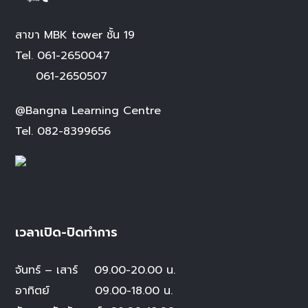
สาขา MBK tower ชั้น 19
Tel.
061-2650047
061-2650507
@Bangna Learning Centre
Tel.
082-8399656
เวลาเปิด-ปิดทำการ
จันทร์ – เสาร์
09.00-20.00 น.
อาทิตย์ 09.00-18.00 น.