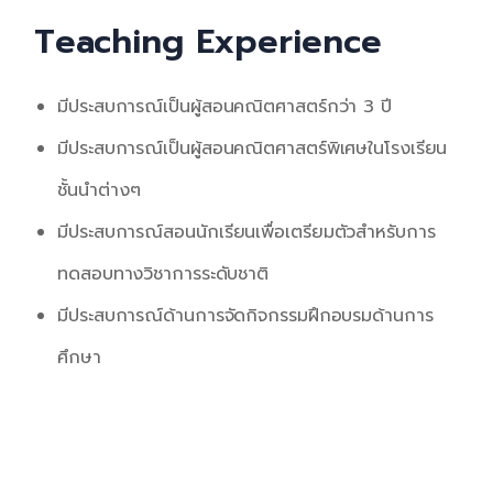
Teaching Experience
มีประสบการณ์เป็นผู้สอนคณิตศาสตร์กว่า
3 ปี
มีประสบการณ์เป็นผู้สอนคณิตศาสตร์พิเศษในโรงเรียน
ชั้นนำต่างๆ
มีประสบการณ์
สอนนักเรียนเพื่อเตรียมตัวสำหรับการ
ทดสอบทางวิชาการระดับชาติ
มีประสบการณ์ด้านการ
จัดกิจกรรมฝึกอบรมด้านการ
ศึกษา