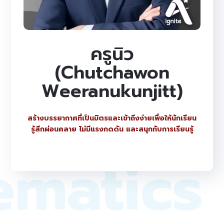
ครูนิว
(Chutchawon
Weeranukunjitt)
สร้างบรรยากาศที่เป็นมิตรและเข้าถึงง่ายเพื่อให้นักเรียน
รู้สึกผ่อนคลาย ไม่มีแรงกดดัน และสนุกกับการเรียนรู้
ematics