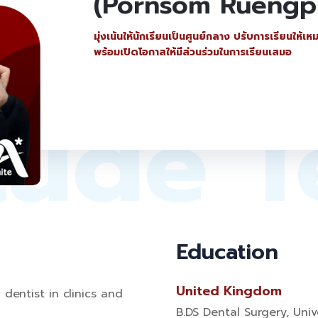
cal
(Pornsom Ruengpir
มุ่งเน้นให้นักเรียนเป็นศูนย์กลาง ปรับการเรียนใ
พร้อมเปิดโอกาสให้มีส่วนร่วมในการเรียนเสมอ
tude T
Education
United Kingdom
dentist in clinics and
B.DS Dental Surgery, Univ