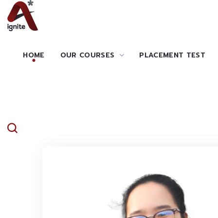
HOME
OUR COURSES
PLACEMENT TEST