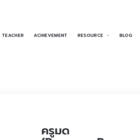
TEACHER
ACHIEVEMENT
RESOURCE
BLOG
ครูมด