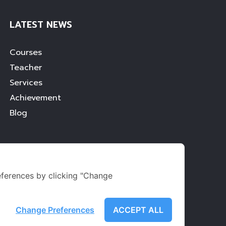
LATEST NEWS
Courses
Teacher
Services
Achievement
Blog
ferences by clicking "Change
Change Preferences
ACCEPT ALL