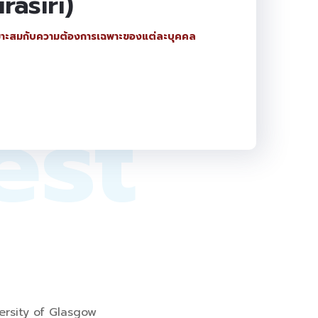
asiri)
ห้เหมาะสมกับความต้องการเฉพาะของแต่ละบุคคล
est
ersity of Glasgow