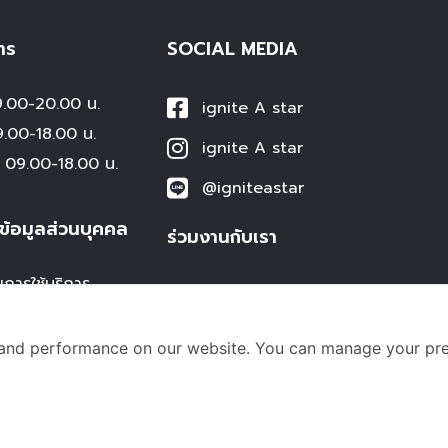
าร
SOCIAL MEDIA
00-20.00 น.
ignite A star
0-18.00 น.
ignite A star
09.00-18.00 น.
@igniteastar
ข้อมูลส่วนบุคคล
ร่วมงานกับเรา
ขการใช้บริการ
Hiring for Teacher
ข้อมูลส่วนบุคคล
ส่วนบุคคล
and performance on our website. You can manage your pre