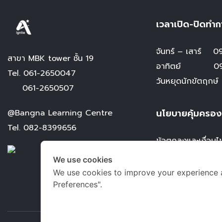
เวลาเปิด-ปิดทำก
จันทร์ – เสาร์
09.
สาขา MBK tower ชั้น 19
อาทิตย์ 09.0
Tel.
061-2650047
วันหยุดนักขัตฤกษ์
061-2650507
นโยบายคุ้มครอง
@Bangna Learning Centre
Tel.
082-8399656
ข้อตกลงและเงื่อนไ
นโยบายการคุ้มครอง
We use cookies
การคุ้มครองข้อมูล
We use cookies to improve your experience 
Preferences".