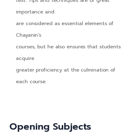
test. Tips and techniques are of great
importance and
are considered as essential elements of
Chayanin’s
courses, but he also ensures that students
acquire
greater proficiency at the culmination of
each course.
Opening Subjects