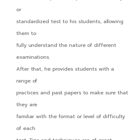
or
standardized test to his students, allowing
them to
fully understand the nature of different
examinations.
After that, he provides students with a
range of
practices and past papers to make sure that
they are
familiar with the format or level of difficulty
of each