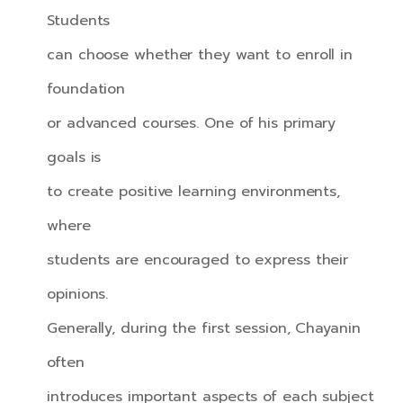
Students
can choose whether they want to enroll in
foundation
or advanced courses. One of his primary
goals is
to create positive learning environments,
where
students are encouraged to express their
opinions.
Generally, during the first session, Chayanin
often
introduces important aspects of each subject