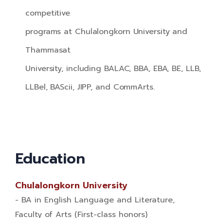
competitive
programs at Chulalongkorn University and
Thammasat
University, including BALAC, BBA, EBA, BE, LLB,
LLBel, BAScii, JIPP, and CommArts.
Education
Chulalongkorn University
- BA in English Language and Literature,
Faculty of Arts (First-class honors)