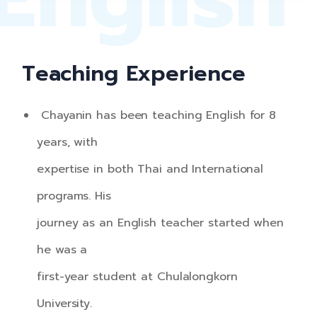
Teaching Experience
Chayanin has been teaching English for 8
years, with
expertise in both Thai and International
programs. His
journey as an English teacher started when
he was a
first-year student at Chulalongkorn
University.