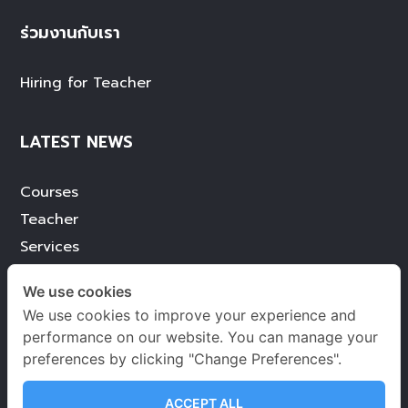
ร่วมงานกับเรา
Hiring for Teacher
LATEST NEWS
Courses
Teacher
Services
Achievement
We use cookies
Blog
We use cookies to improve your experience and
performance on our website. You can manage your
preferences by clicking "Change Preferences".
ACCEPT ALL