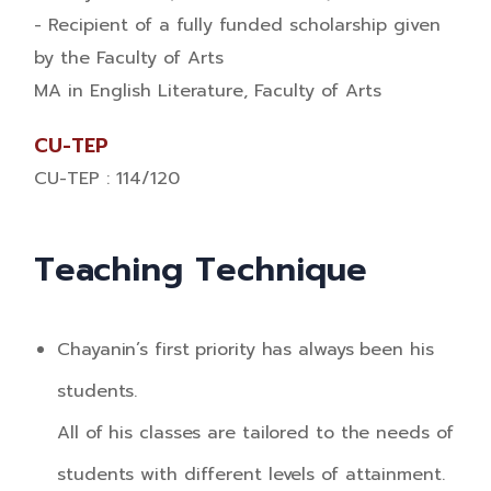
- Recipient of a fully funded scholarship given
by the Faculty of Arts​
MA in English Literature, Faculty of Arts
CU-TEP
CU-TEP : 114/120
Teaching Technique
Chayanin’s first priority has always been his
students.
All of his classes are tailored to the needs of
students with different levels of attainment.