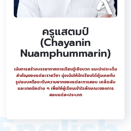
ครูแสตมป์
(Chayanin
Nuamphummarin)
เน้นการสร้างบรรยากาศการเรียนรู้เชิงบวก แนะนำประเด็น
สำคัญของแต่ละรายวิชา มุ่งเน้นให้นักเรียนได้คุ้นเคยกับ
รูปแบบหรือระดับความยากของแต่ละการสอบ เคล็ดลับ
และเทคนิคต่าง ๆ เพื่อให้ผู้เรียนเข้าใจลักษณะของการ
สอบแต่ละประเภท
English