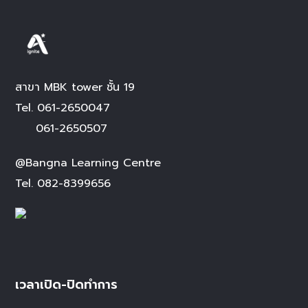
สาขา MBK tower ชั้น 19
Tel.
061-2650047
061-2650507
@Bangna Learning Centre
Tel.
082-8399656
เวลาเปิด-ปิดทำการ