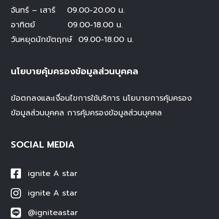
จันทร์ – เสาร์
09.00-20.00 น.
อาทิตย์ 09.00-18.00 น.
วันหยุดนักขัตฤกษ์
09.00-18.00 น.
นโยบายคุ้มครองข้อมูลส่วนบุคคล
ข้อตกลงและเงื่อนไขการใช้บริการ
นโยบายการคุ้มครอง
ข้อมูลส่วนบุคคล
การคุ้มครองข้อมูลส่วนบุคคล
SOCIAL MEDIA
ignite A star
ignite A star
@igniteastar