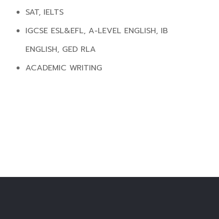
SAT, IELTS
IGCSE ESL&EFL, A-LEVEL ENGLISH, IB
ENGLISH, GED RLA
ACADEMIC WRITING