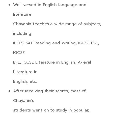
Well-versed in English language and
literature,
Chayanin teaches a wide range of subjects,
including
IELTS, SAT Reading and Writing, IGCSE ESL,
IGCSE
EFL, IGCSE Literature in English, A-level
Literature in
English, etc.
After receiving their scores, most of
Chayanin’s
students went on to study in popular,