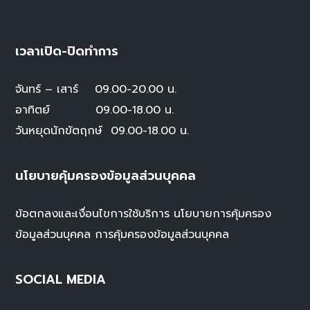
เวลาเปิด-ปิดทำการ
จันทร์ – เสาร์
09.00-20.00 น.
อาทิตย์ 09.00-18.00 น.
วันหยุดนักขัตฤกษ์
09.00-18.00 น.
นโยบายคุ้มครองข้อมูลส่วนบุคคล
ข้อตกลงและเงื่อนไขการใช้บริการ
นโยบายการคุ้มครอง
ข้อมูลส่วนบุคคล
การคุ้มครองข้อมูลส่วนบุคคล
SOCIAL MEDIA