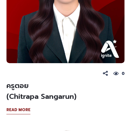
0
ครูตอย
(Chitrapa Sangarun)
READ MORE