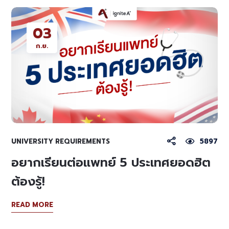
03
ก.ย.
UNIVERSITY REQUIREMENTS
5897
อยากเรียนต่อแพทย์ 5 ประเทศยอดฮิต
ต้องรู้!
READ MORE