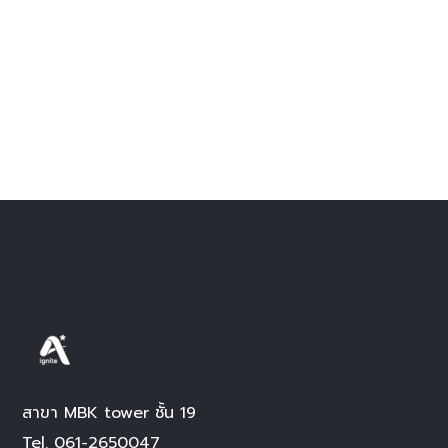
สาขา MBK tower ชั้น 19
Tel.
061-2650047