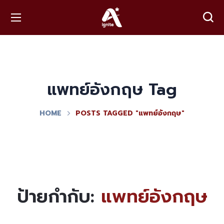
แพทย์อังกฤษ Tag
HOME
POSTS TAGGED "แพทย์อังกฤษ"
ป้ายกำกับ:
แพทย์อังกฤษ