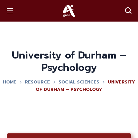
University of Durham –
Psychology
HOME
RESOURCE
SOCIAL SCIENCES
UNIVERSITY
OF DURHAM – PSYCHOLOGY