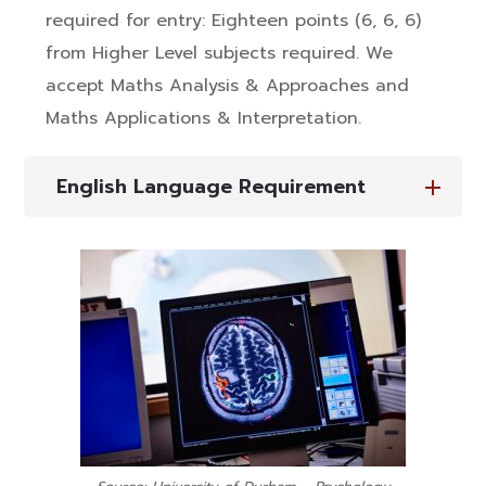
required for entry: Eighteen points (6, 6, 6)
from Higher Level subjects required. We
accept Maths Analysis & Approaches and
Maths Applications & Interpretation.
English Language Requirement