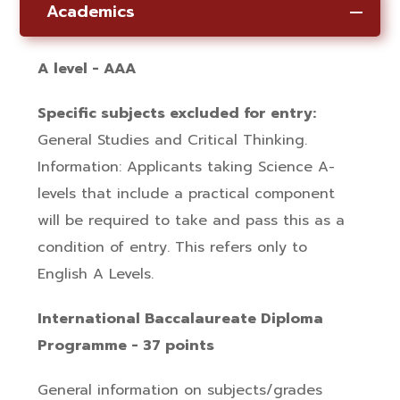
Academics
A level - AAA
Specific subjects excluded for entry:
General Studies and Critical Thinking.
Information: Applicants taking Science A-
levels that include a practical component
will be required to take and pass this as a
condition of entry. This refers only to
English A Levels.
International Baccalaureate Diploma
Programme - 37 points
General information on subjects/grades