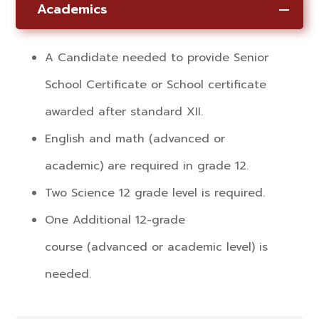
Academics
A Candidate needed to provide Senior
School Certificate or School certificate
awarded after standard XII.
English and math (advanced or
academic) are required in grade 12.
Two Science 12 grade level is required.
One Additional 12-grade
course (advanced or academic level) is
needed.