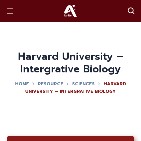
Harvard University –
Intergrative Biology
HOME
RESOURCE
SCIENCES
HARVARD
UNIVERSITY – INTERGRATIVE BIOLOGY