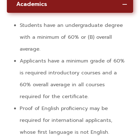
Academics
Students have an undergraduate degree
with a minimum of 60% or (B) overall
average.
Applicants have a minimum grade of 60%
is required introductory courses and a
60% overall average in all courses
required for the certificate.
Proof of English proficiency may be
required for international applicants,
whose first language is not English.