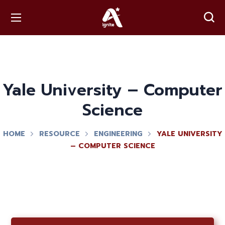
Yale University – Computer
Science
HOME
RESOURCE
ENGINEERING
YALE UNIVERSITY
– COMPUTER SCIENCE