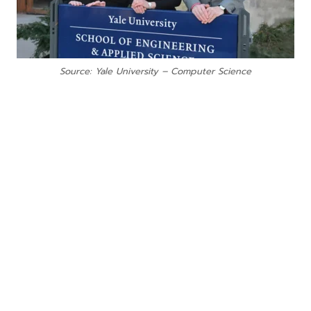
Source: Yale University – Computer Science