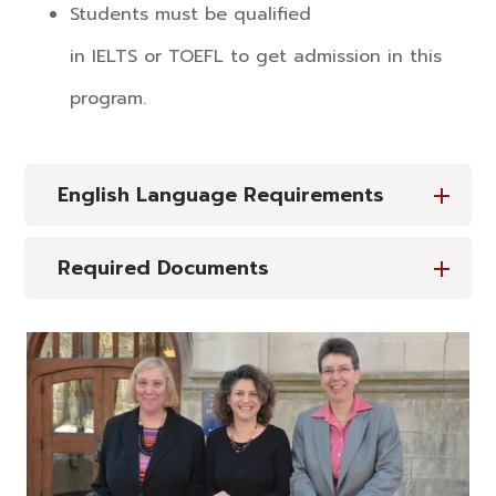
Students must be qualified
in IELTS or TOEFL to get admission in this
program.
English Language Requirements
Required Documents