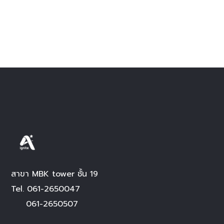
สาขา MBK tower ชั้น 19
Tel.
061-2650047
061-2650507