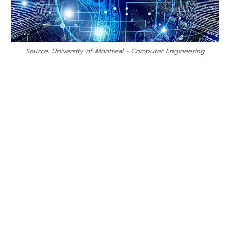
Source: University of Montreal - Computer Engineering