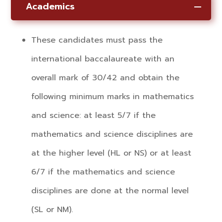
Academics
These candidates must pass the
international baccalaureate with an
overall mark of 30/42 and obtain the
following minimum marks in mathematics
and science:
at least 5/7 if the
mathematics and science disciplines are
at the higher level (HL or NS) or
at least
6/7 if the mathematics and science
disciplines are done at the normal level
(SL or NM).