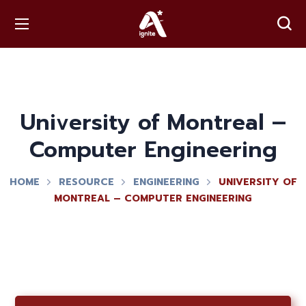
University of Montreal –
Computer Engineering
HOME
RESOURCE
ENGINEERING
UNIVERSITY OF
MONTREAL – COMPUTER ENGINEERING