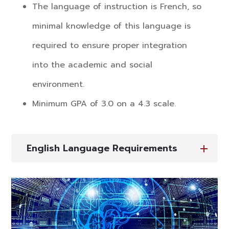
The language of instruction is French, so
minimal knowledge of this language is
required to ensure proper integration
into the academic and social
environment.
Minimum GPA of 3.0 on a 4.3 scale.
English Language Requirements