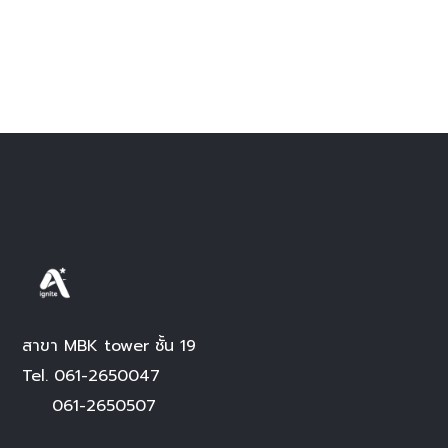
สาขา MBK tower ชั้น 19
Tel.
061-2650047
061-2650507