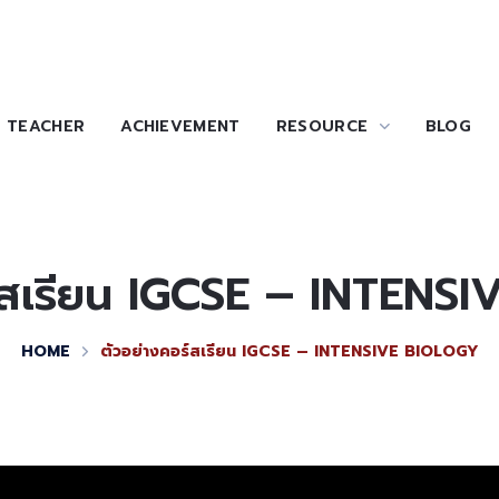
TEACHER
ACHIEVEMENT
RESOURCE
BLOG
ร์สเรียน IGCSE – INTENS
HOME
ตัวอย่างคอร์สเรียน IGCSE – INTENSIVE BIOLOGY