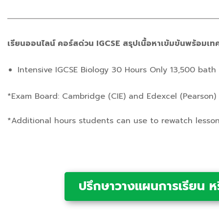
เรียนออนไลน์ คอร์สด่วน IGCSE สรุปเนื้อหาเข้มข้นพร้อม
Intensive IGCSE Biology
30 Hours Only
13,500
bath
*Exam Board: Cambridge (CIE) and Edexcel (Pearson)
*Additional hours students can use to rewatch lessons
ปรึกษาวางแผนการเรียน หรื