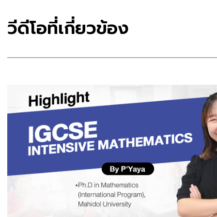
วีดีโอที่เกี่ยวข้อง