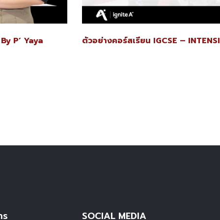
By P’ Yaya
ตัวอย่างคอร์สเรียน IGCSE – INTEN
าร
SOCIAL MEDIA