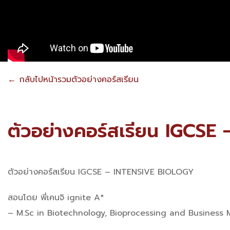
← กลับไปหน้ารวมตัวอย่างคอร์สเรียน
ตัวอย่างคอร์สเรียน IGCSE
ตัวอย่างคอร์สเรียน IGCSE – INTENSIVE BIOLOGY
สอนโดย พี่เคนจิ ignite A*
– M.Sc in Biotechnology, Bioprocessing and Business