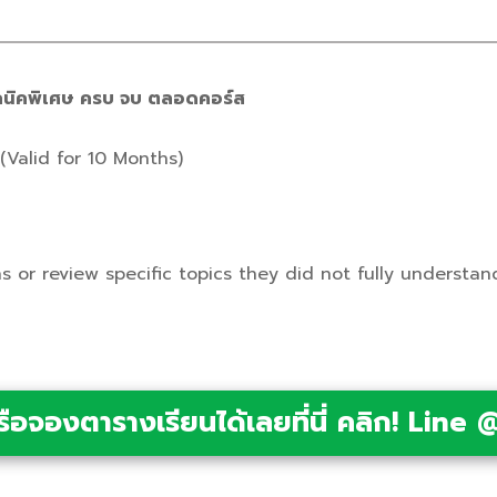
เทคนิคพิเศษ ครบ จบ ตลอดคอร์ส
(Valid for 10 Months)
 or review specific topics they did not fully understan
อจองตารางเรียนได้เลยที่นี่ คลิก! Line