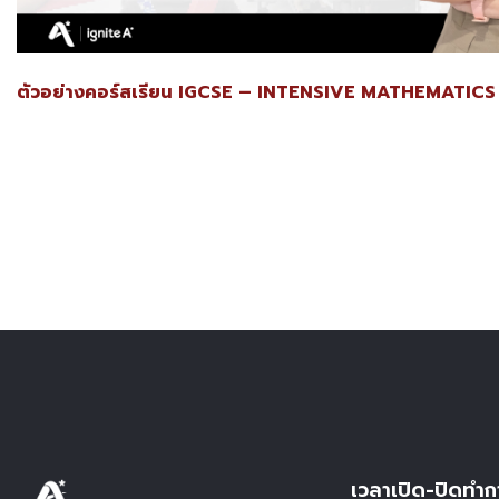
ตัวอย่างคอร์สเรียน IGCSE – INTENSIVE MATHEMATICS 
เวลาเปิด-ปิดทำก