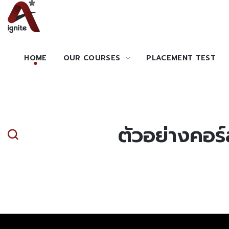
HOME
OUR COURSES
PLACEMENT TEST
ตัวอย่างคอ