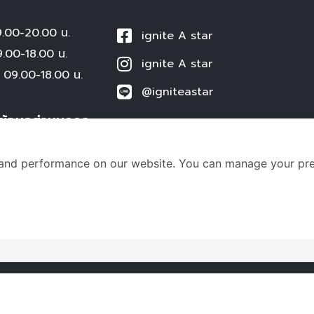
00-20.00 น.
ignite A star
0-18.00 น.
ignite A star
09.00-18.00 น.
@igniteastar
ข้อมูลส่วนบุคคล
ร่วมงานกับเรา
ขการใช้บริการ
Hiring for Teacher
and performance on our website. You can manage your pre
ข้อมูลส่วนบุคคล
ส่วนบุคคล
© Copyright ignite by 